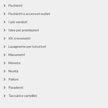
Fischietti
Fischietti e accessori outlet
I più venduti
Idee per premiazioni
Kit cronometri
Lavagnette per istruttori
Manometri
Monete
Novità
Palloni
Paradenti
Taccuini e cartellini