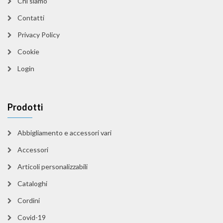
Chi siamo
Contatti
Privacy Policy
Cookie
Login
Prodotti
Abbigliamento e accessori vari
Accessori
Articoli personalizzabili
Cataloghi
Cordini
Covid-19