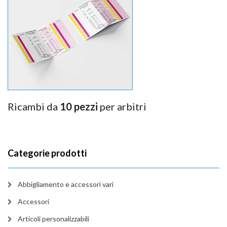
Ricambi da
10 pezzi
per arbitri
Categorie prodotti
Abbigliamento e accessori vari
Accessori
Articoli personalizzabili