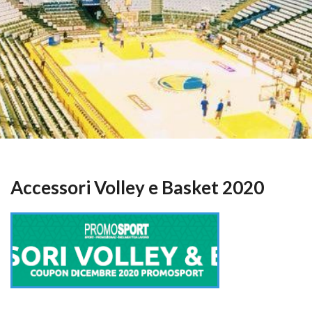
Accessori Volley e Basket 2020