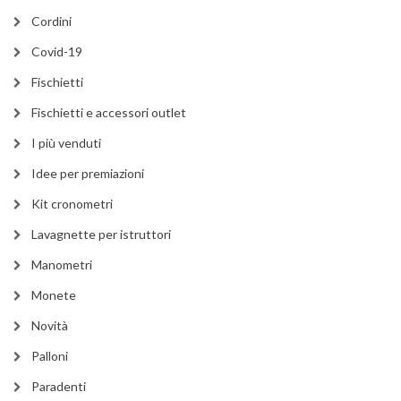
Cordini
Covid-19
Fischietti
Fischietti e accessori outlet
I più venduti
Idee per premiazioni
Kit cronometri
Lavagnette per istruttori
Manometri
Monete
Novità
Palloni
Paradenti