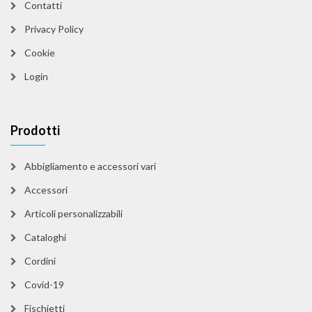
Contatti
Privacy Policy
Cookie
Login
Prodotti
Abbigliamento e accessori vari
Accessori
Articoli personalizzabili
Cataloghi
Cordini
Covid-19
Fischietti