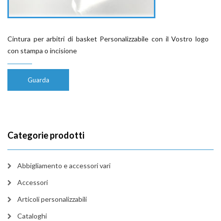
Cintura per arbitri di basket Personalizzabile con il Vostro logo
con stampa o incisione
Guarda
Categorie prodotti
Abbigliamento e accessori vari
Accessori
Articoli personalizzabili
Cataloghi