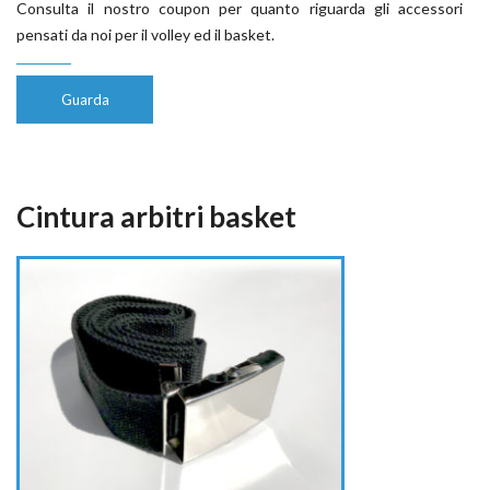
Consulta il nostro coupon per quanto riguarda gli accessori
pensati da noi per il volley ed il basket.
Guarda
Cintura arbitri basket