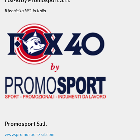
Il fischietto N°1 in Italia
Promosport S.r.l.
www.promosport-srl.com