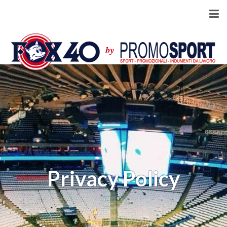
Privacy Policy