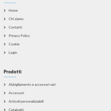
Home
Chi siamo
Contatti
Privacy Policy
Cookie
Login
Prodotti
Abbigliamento e accessori vari
Accessori
Articoli personalizzabili
Cataloghi