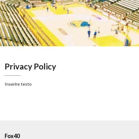
Privacy Policy
Inserire testo
Fox40