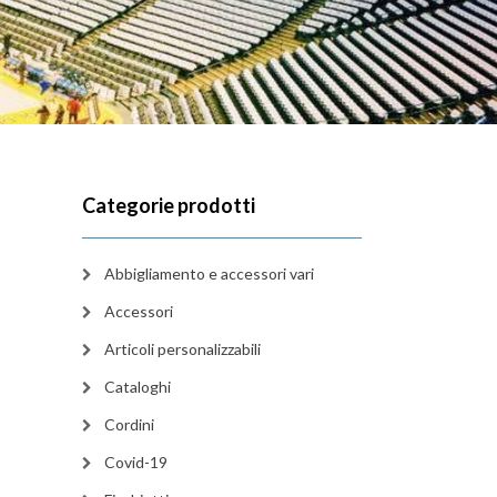
Categorie prodotti
Abbigliamento e accessori vari
Accessori
Articoli personalizzabili
Cataloghi
Cordini
Covid-19