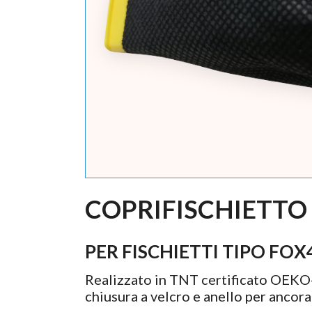
COPRIFISCHIETTO
PER FISCHIETTI TIPO FOX
Realizzato in TNT certificato OEKO-
chiusura a velcro e anello per ancor