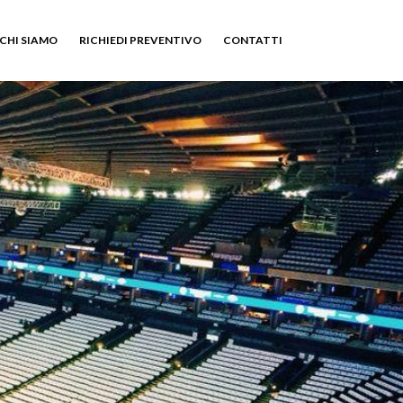
CHI SIAMO
RICHIEDI PREVENTIVO
CONTATTI