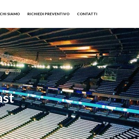
CHI SIAMO
RICHIEDI PREVENTIVO
CONTATTI
ast