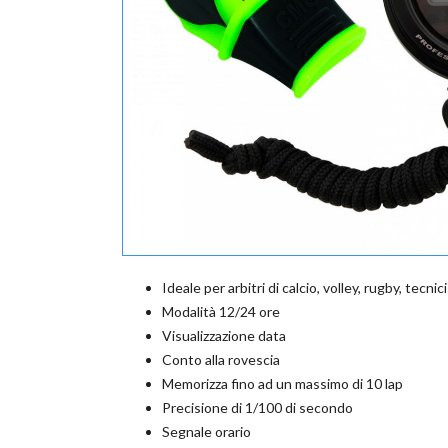
Ideale per arbitri di calcio, volley, rugby, tecni
Modalità 12/24 ore
Visualizzazione data
Conto alla rovescia
Memorizza fino ad un massimo di 10 lap
Precisione di 1/100 di secondo
Segnale orario