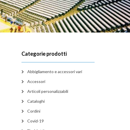
Categorie prodotti
Abbigliamento e accessori vari
Accessori
Articoli personalizzabili
Cataloghi
Cordini
Covid-19