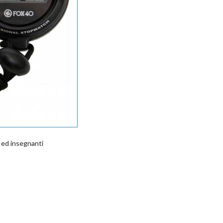
ci ed insegnanti