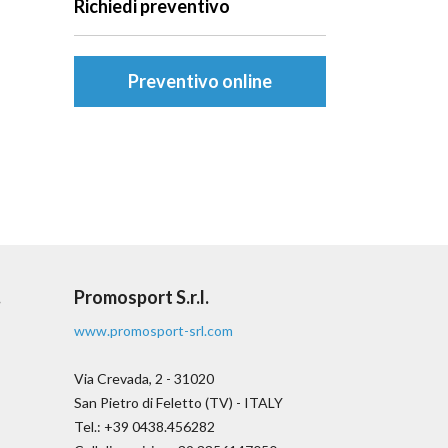
Richiedi preventivo
Preventivo online
.
Promosport S.r.l.
www.promosport-srl.com
Via Crevada, 2 - 31020
San Pietro di Feletto (TV) - ITALY
Tel.: +39 0438.456282