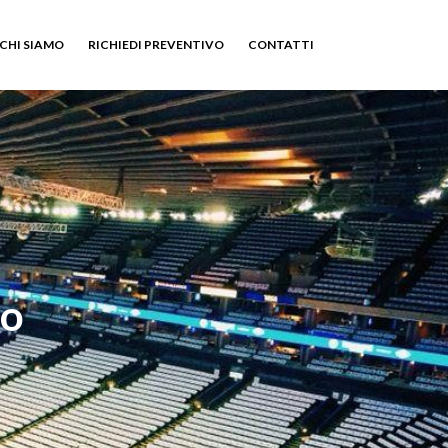
CHI SIAMO
RICHIEDI PREVENTIVO
CONTATTI
co