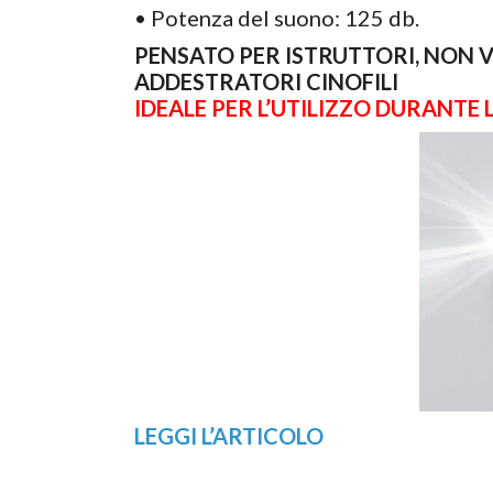
• Potenza del suono: 125 db.
PENSATO PER ISTRUTTORI, NON VE
ADDESTRATORI CINOFILI
IDEALE PER L’UTILIZZO DURANTE
LEGGI L’ARTICOLO