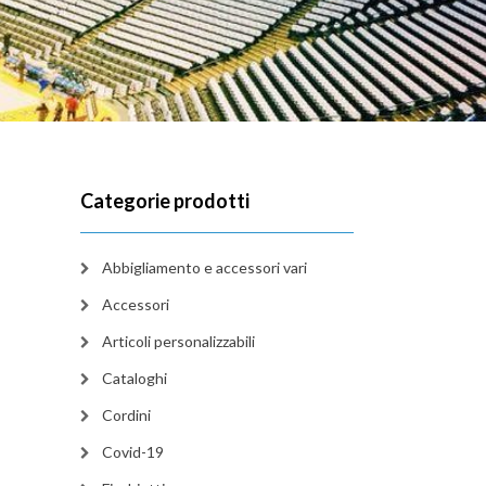
Categorie prodotti
Abbigliamento e accessori vari
Accessori
Articoli personalizzabili
Cataloghi
Cordini
Covid-19