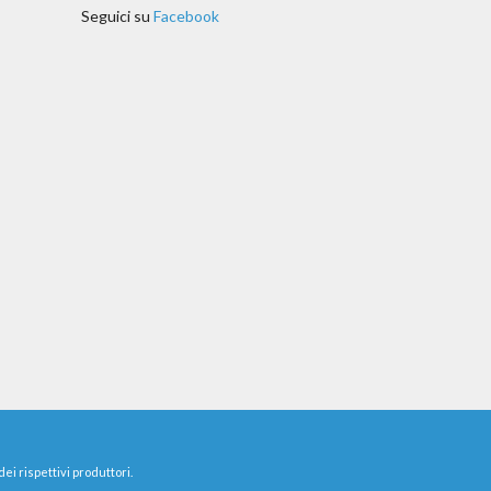
Seguici su
Facebook
ei rispettivi produttori.