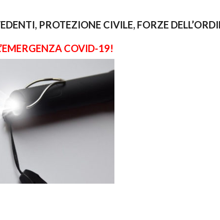
DENTI, PROTEZIONE CIVILE, FORZE DELL’ORDI
 L’EMERGENZA COVID-19!