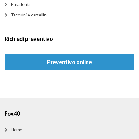
Paradenti
Taccuini e cartellini
Richiedi preventivo
Preventivo online
Fox40
Home