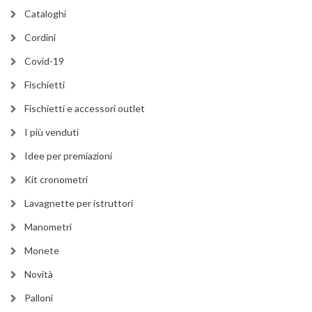
Cataloghi
Cordini
Covid-19
Fischietti
Fischietti e accessori outlet
I più venduti
Idee per premiazioni
Kit cronometri
Lavagnette per istruttori
Manometri
Monete
Novità
Palloni