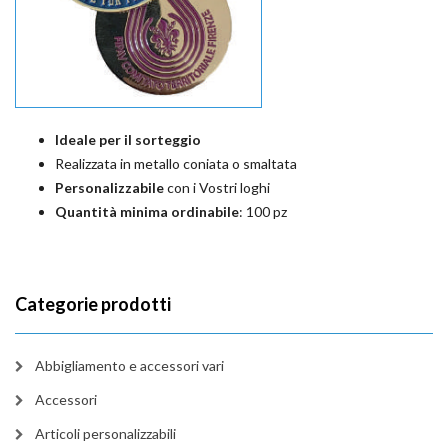
Ideale per il sorteggio
Realizzata in metallo coniata o smaltata
Personalizzabile
con i Vostri loghi
Quantità minima ordinabile
: 100 pz
Categorie prodotti
Abbigliamento e accessori vari
Accessori
Articoli personalizzabili