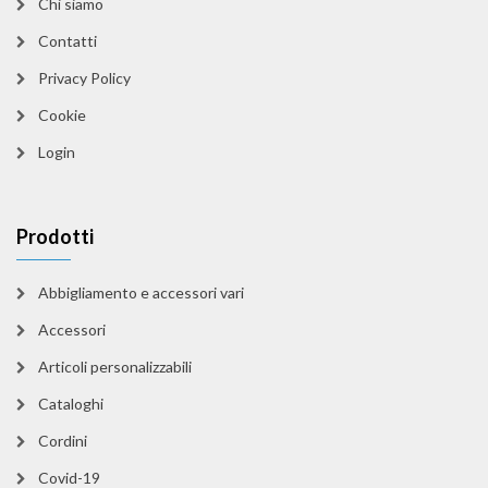
Chi siamo
Contatti
Privacy Policy
Cookie
Login
Prodotti
Abbigliamento e accessori vari
Accessori
Articoli personalizzabili
Cataloghi
Cordini
Covid-19