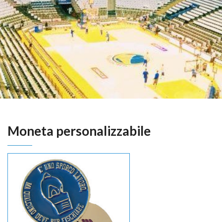
Moneta personalizzabile