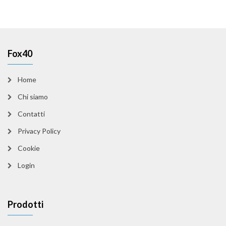
Fox40
Home
Chi siamo
Contatti
Privacy Policy
Cookie
Login
Prodotti