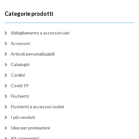
Categorie prodotti
Abbigliamento e accessori vari
Accessori
Articoli personalizzabili
Cataloghi
Cordini
Covid-19
Fischietti
Fischietti e accessori outlet
I più venduti
Idee per premiazioni
Kit cronometri