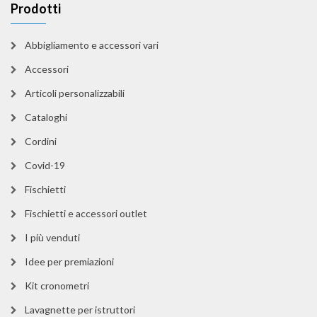
Prodotti
Abbigliamento e accessori vari
Accessori
Articoli personalizzabili
Cataloghi
Cordini
Covid-19
Fischietti
Fischietti e accessori outlet
I più venduti
Idee per premiazioni
Kit cronometri
Lavagnette per istruttori