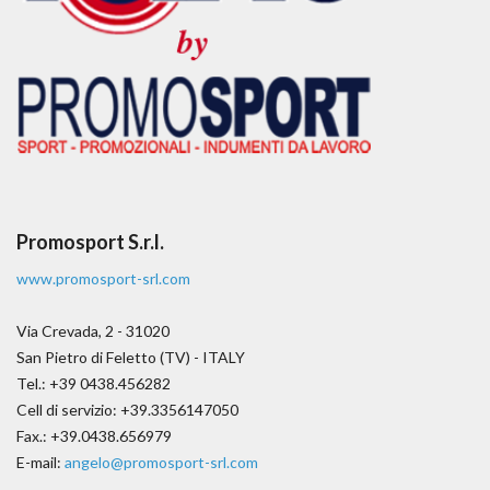
Promosport S.r.l.
www.promosport-srl.com
Via Crevada, 2 - 31020
San Pietro di Feletto (TV) - ITALY
Tel.: +39 0438.456282
Cell di servizio: +39.3356147050
Fax.: +39.0438.656979
E-mail:
angelo@promosport-srl.com