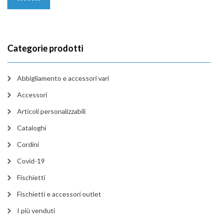
Categorie prodotti
Abbigliamento e accessori vari
Accessori
Articoli personalizzabili
Cataloghi
Cordini
Covid-19
Fischietti
Fischietti e accessori outlet
I più venduti