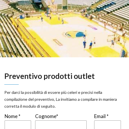
Preventivo prodotti outlet
Per darci la possibilità di essere più celeri e precisi nella
compilazione del preventivo, La invitiamo a compilare in maniera
corretta il modulo di seguito.
Nome *
Cognome*
Email *