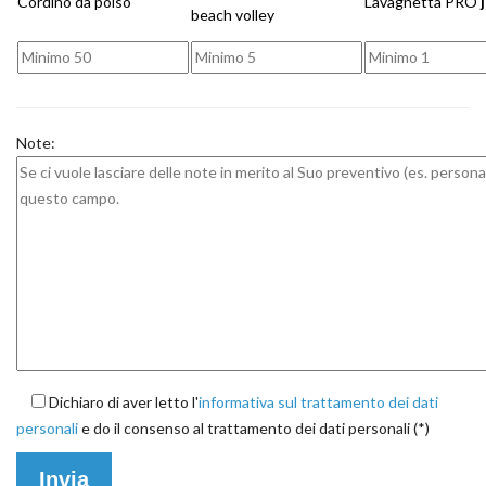
Cordino da polso
Lavagnetta PRO
beach volley
Note:
Dichiaro di aver letto l'
informativa sul trattamento dei dati
personali
e do il consenso al trattamento dei dati personali (*)