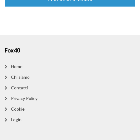
Fox40
Home
Chi siamo
Contatti
Privacy Policy
Cookie
Login