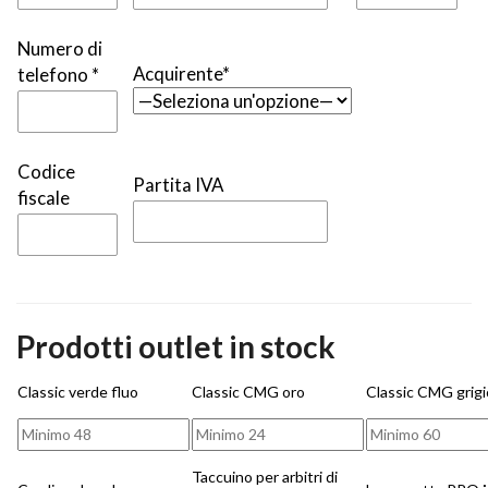
Numero di
Acquirente*
telefono *
Codice
Partita IVA
fiscale
Prodotti outlet in stock
Classic verde fluo
Classic CMG oro
Classic CMG grigi
Taccuino per arbitri di