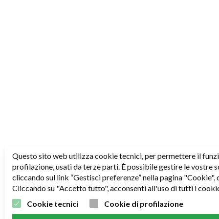
Questo sito web utilizza cookie tecnici, per permettere il funz
profilazione, usati da terze parti. È possibile gestire le vostre
cliccando sul link “Gestisci preferenze” nella pagina "Cookie", 
Cliccando su "Accetto tutto", acconsenti all'uso di tutti i cooki
Cookie tecnici
Cookie di profilazione