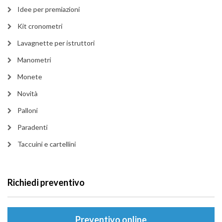
Idee per premiazioni
Kit cronometri
Lavagnette per istruttori
Manometri
Monete
Novità
Palloni
Paradenti
Taccuini e cartellini
Richiedi preventivo
Preventivo online