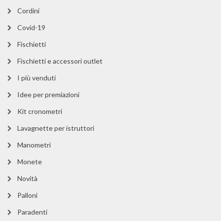
Cordini
Covid-19
Fischietti
Fischietti e accessori outlet
I più venduti
Idee per premiazioni
Kit cronometri
Lavagnette per istruttori
Manometri
Monete
Novità
Palloni
Paradenti