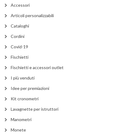
Accessori
Articoli personalizzabili
Cataloghi
Cordini
Covid-19
Fischietti
Fischietti e accessori outlet
I più venduti
Idee per premiazioni
Kit cronometri
Lavagnette per istruttori
Manometri
Monete