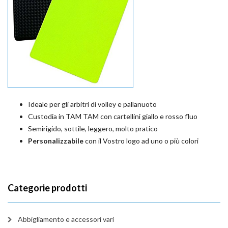
Ideale per gli arbitri di volley e pallanuoto
Custodia in TAM TAM con cartellini giallo e rosso fluo
Semirigido, sottile, leggero, molto pratico
Personalizzabile
con il Vostro logo ad uno o più colori
Categorie prodotti
Abbigliamento e accessori vari