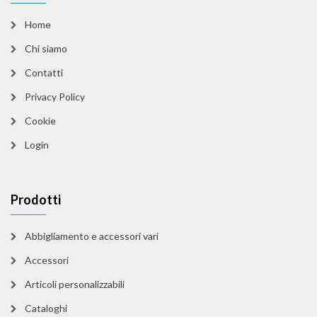
Home
Chi siamo
Contatti
Privacy Policy
Cookie
Login
Prodotti
Abbigliamento e accessori vari
Accessori
Articoli personalizzabili
Cataloghi