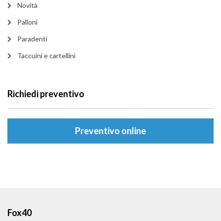
Novità
Palloni
Paradenti
Taccuini e cartellini
Richiedi preventivo
Preventivo online
Fox40