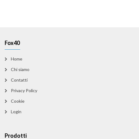
Fox40
Home
Chi siamo
Contatti
Privacy Policy
Cookie
Login
Prodotti