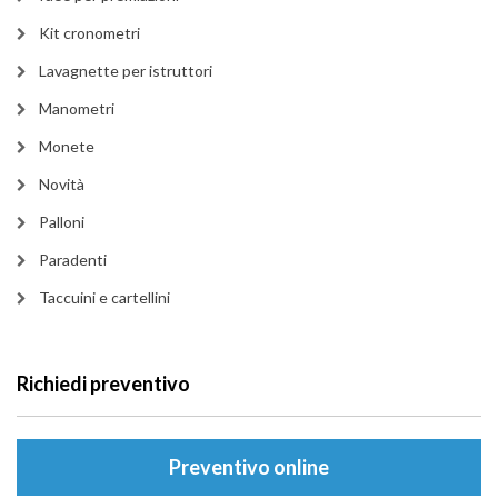
Kit cronometri
Lavagnette per istruttori
Manometri
Monete
Novità
Palloni
Paradenti
Taccuini e cartellini
Richiedi preventivo
Preventivo online