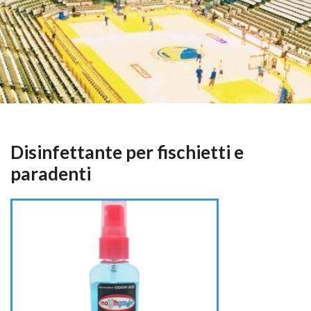
Disinfettante per fischietti e
paradenti