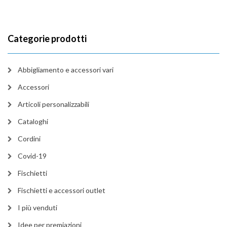
Categorie prodotti
Abbigliamento e accessori vari
Accessori
Articoli personalizzabili
Cataloghi
Cordini
Covid-19
Fischietti
Fischietti e accessori outlet
I più venduti
Idee per premiazioni