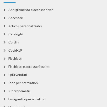
Abbigliamento e accessori vari
Accessori
Articoli personalizzabili
Cataloghi
Cordini
Covid-19
Fischietti
Fischietti e accessori outlet
I più venduti
Idee per premiazioni
Kit cronometri
Lavagnette per istruttori