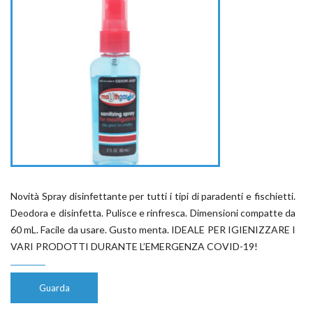
Novità Spray disinfettante per tutti i tipi di paradenti e fischietti.
Deodora e disinfetta. Pulisce e rinfresca. Dimensioni compatte da
60 mL. Facile da usare. Gusto menta. IDEALE PER IGIENIZZARE I
VARI PRODOTTI DURANTE L’EMERGENZA COVID-19!
Guarda