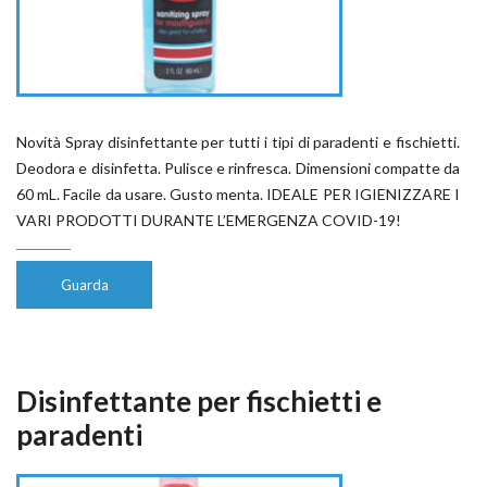
Novità Spray disinfettante per tutti i tipi di paradenti e fischietti.
Deodora e disinfetta. Pulisce e rinfresca. Dimensioni compatte da
60 mL. Facile da usare. Gusto menta. IDEALE PER IGIENIZZARE I
VARI PRODOTTI DURANTE L’EMERGENZA COVID-19!
Guarda
Disinfettante per fischietti e
paradenti