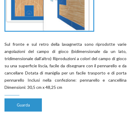
Sul fronte e sul retro della lavagnetta sono riprodotte varie
angolazioni del campo di gioco (bidimensionale da un lato,
tridimensionale dall’altro) Riproduzioni a colori del campo di gioco
su una superficie liscia, facile da disegnare con il pennarello e da
cancellare Dotata di maniglia per un facile trasporto e di porta
pennarello Inclusi nella confezione: pennarello e cancellina
Dimensioni: 30,5 cm x 48,25 cm
Guarda