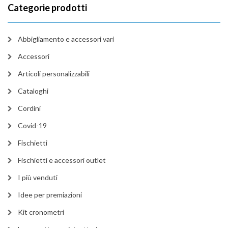
Categorie prodotti
Abbigliamento e accessori vari
Accessori
Articoli personalizzabili
Cataloghi
Cordini
Covid-19
Fischietti
Fischietti e accessori outlet
I più venduti
Idee per premiazioni
Kit cronometri