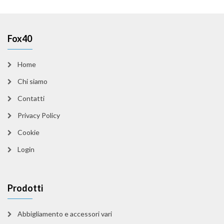
Fox40
Home
Chi siamo
Contatti
Privacy Policy
Cookie
Login
Prodotti
Abbigliamento e accessori vari