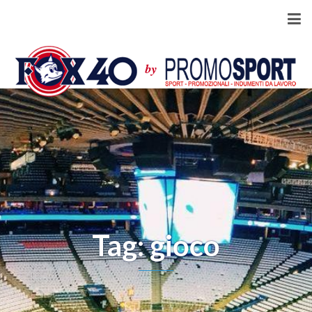
Tag: gioco