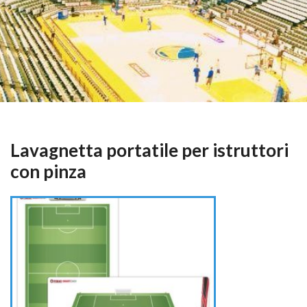
Lavagnetta portatile per istruttori
con pinza