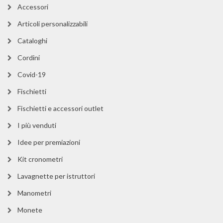
Accessori
Articoli personalizzabili
Cataloghi
Cordini
Covid-19
Fischietti
Fischietti e accessori outlet
I più venduti
Idee per premiazioni
Kit cronometri
Lavagnette per istruttori
Manometri
Monete