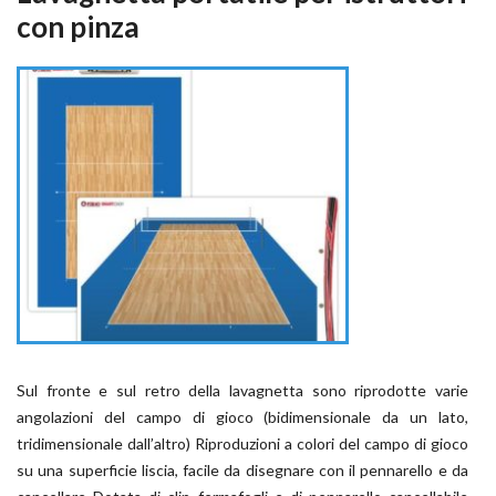
con pinza
Sul fronte e sul retro della lavagnetta sono riprodotte varie
angolazioni del campo di gioco (bidimensionale da un lato,
tridimensionale dall’altro) Riproduzioni a colori del campo di gioco
su una superficie liscia, facile da disegnare con il pennarello e da