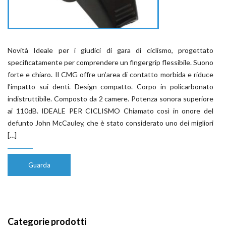
Novità Ideale per i giudici di gara di ciclismo, progettato
specificatamente per comprendere un fingergrip flessibile. Suono
forte e chiaro. Il CMG offre un’area di contatto morbida e riduce
l’impatto sui denti. Design compatto. Corpo in policarbonato
indistruttibile. Composto da 2 camere. Potenza sonora superiore
ai 110dB. IDEALE PER CICLISMO Chiamato così in onore del
defunto John McCauley, che è stato considerato uno dei migliori
[…]
Guarda
Categorie prodotti