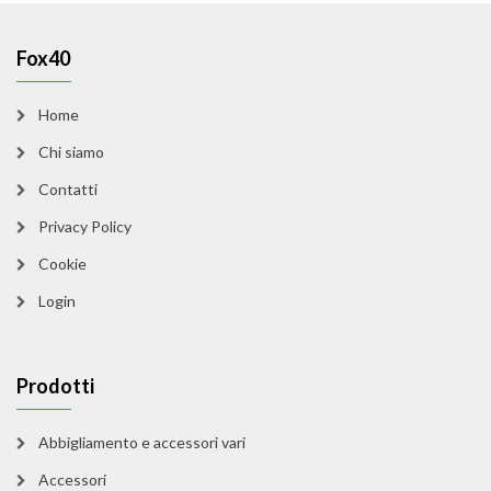
Fox40
Home
Chi siamo
Contatti
Privacy Policy
Cookie
Login
Prodotti
Abbigliamento e accessori vari
Accessori