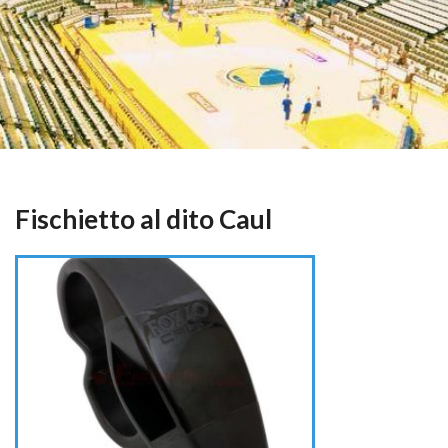
Fischietto al dito Caul