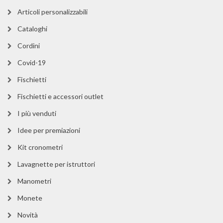
Articoli personalizzabili
Cataloghi
Cordini
Covid-19
Fischietti
Fischietti e accessori outlet
I più venduti
Idee per premiazioni
Kit cronometri
Lavagnette per istruttori
Manometri
Monete
Novità