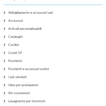
Abbigliamento e accessori vari
Accessori
Articoli personalizzabili
Cataloghi
Cordini
Covid-19
Fischietti
Fischietti e accessori outlet
I più venduti
Idee per premiazioni
Kit cronometri
Lavagnette per istruttori