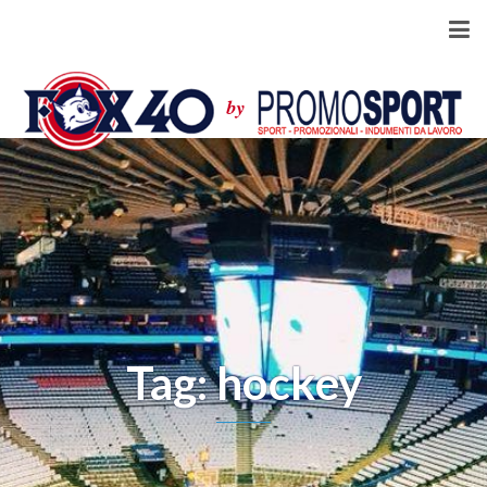
Tag: hockey