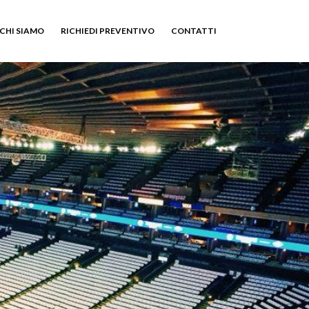
CHI SIAMO
RICHIEDI PREVENTIVO
CONTATTI