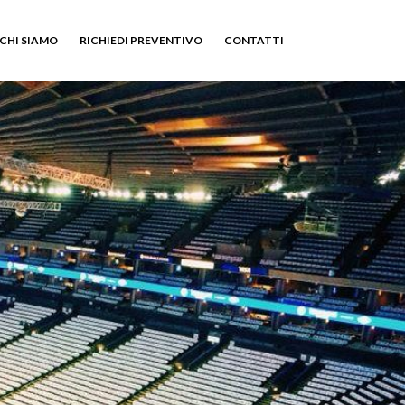
CHI SIAMO
RICHIEDI PREVENTIVO
CONTATTI