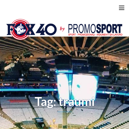
Tag: traumi