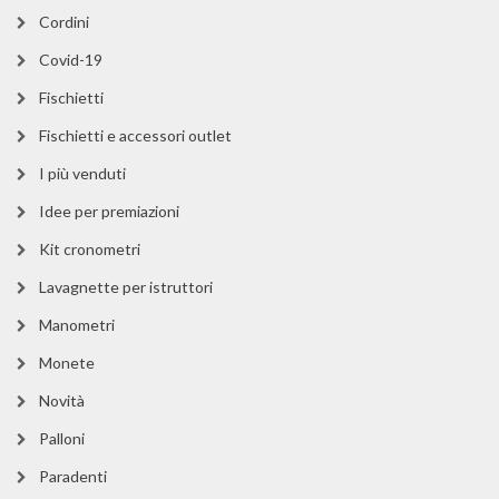
Cordini
Covid-19
Fischietti
Fischietti e accessori outlet
I più venduti
Idee per premiazioni
Kit cronometri
Lavagnette per istruttori
Manometri
Monete
Novità
Palloni
Paradenti