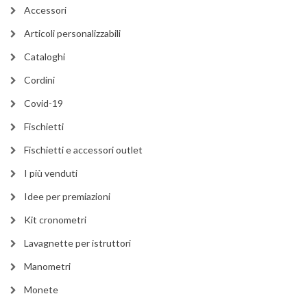
Accessori
Articoli personalizzabili
Cataloghi
Cordini
Covid-19
Fischietti
Fischietti e accessori outlet
I più venduti
Idee per premiazioni
Kit cronometri
Lavagnette per istruttori
Manometri
Monete