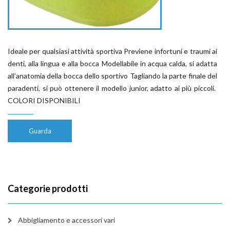
Ideale per qualsiasi attività sportiva Previene infortuni e traumi ai
denti, alla lingua e alla bocca Modellabile in acqua calda, si adatta
all’anatomia della bocca dello sportivo Tagliando la parte finale del
paradenti, si può ottenere il modello junior, adatto ai più piccoli.
COLORI DISPONIBILI
Guarda
Categorie prodotti
Abbigliamento e accessori vari