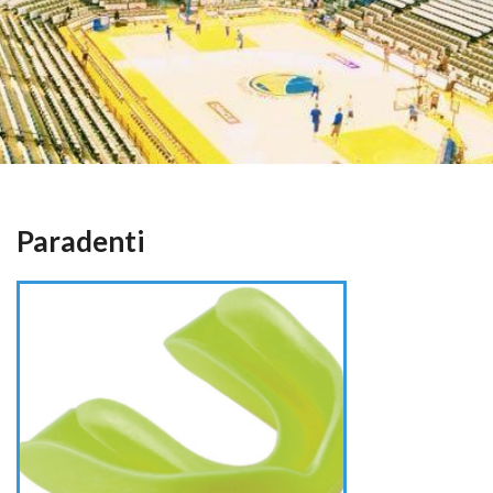
Paradenti