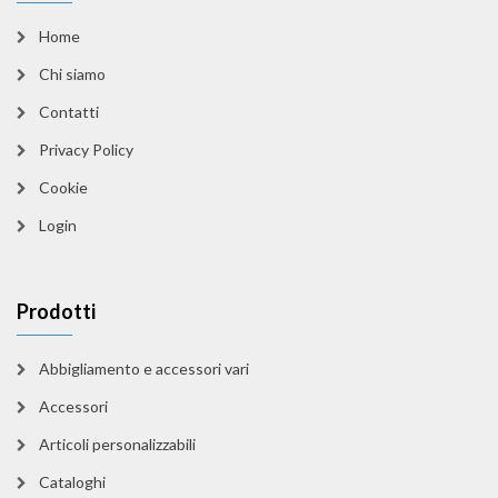
Home
Chi siamo
Contatti
Privacy Policy
Cookie
Login
Prodotti
Abbigliamento e accessori vari
Accessori
Articoli personalizzabili
Cataloghi