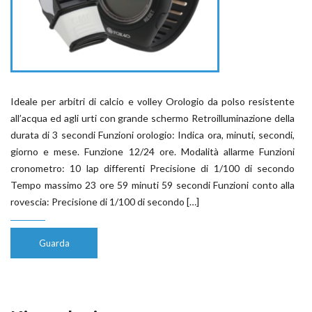
Ideale per arbitri di calcio e volley Orologio da polso resistente
all’acqua ed agli urti con grande schermo Retroilluminazione della
durata di 3 secondi Funzioni orologio: Indica ora, minuti, secondi,
giorno e mese. Funzione 12/24 ore. Modalità allarme Funzioni
cronometro: 10 lap differenti Precisione di 1/100 di secondo
Tempo massimo 23 ore 59 minuti 59 secondi Funzioni conto alla
rovescia: Precisione di 1/100 di secondo […]
Guarda