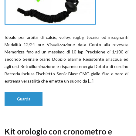
Ideale per arbitri di calcio, volley, rugby, tecnici ed insegnanti
Modalità 12/24 ore Visualizzazione data Conto alla rovescia
Memorizza fino ad un massimo di 10 lap Precisione di 1/100 di
secondo Segnale orario Doppio allarme Resistente all’acqua ed
agli urti Retroilluminazione e risparmio energia Dotato di cordino
Batteria inclusa Fischietto Sonik Blast CMG giallo fluo e nero di
estrema versatilità che emette un suono da […]
Guarda
Kit orologio con cronometro e