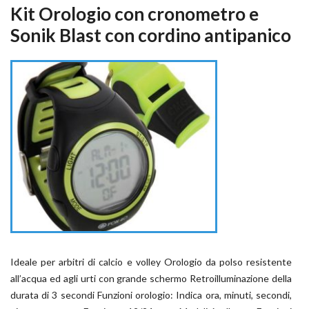
Kit Orologio con cronometro e
Sonik Blast con cordino antipanico
Ideale per arbitri di calcio e volley Orologio da polso resistente
all’acqua ed agli urti con grande schermo Retroilluminazione della
durata di 3 secondi Funzioni orologio: Indica ora, minuti, secondi,