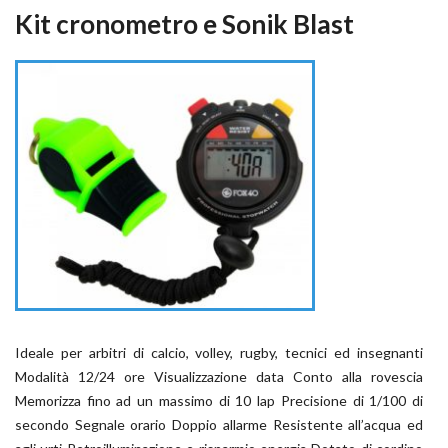
Kit cronometro e Sonik Blast
Ideale per arbitri di calcio, volley, rugby, tecnici ed insegnanti
Modalità 12/24 ore Visualizzazione data Conto alla rovescia
Memorizza fino ad un massimo di 10 lap Precisione di 1/100 di
secondo Segnale orario Doppio allarme Resistente all’acqua ed