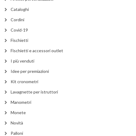
Cataloghi
Cordini
Covid-19
Fischietti
Fischietti e accessori outlet
I più venduti
Idee per premiazioni
Kit cronometri
Lavagnette per istruttori
Manometri
Monete
Novità
Palloni