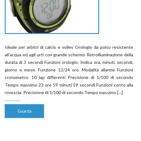
Ideale per arbitri di calcio e volley Orologio da polso resistente
all’acqua ed agli urti con grande schermo Retroilluminazione della
durata di 3 secondi Funzioni orologio: Indica ora, minuti, secondi,
giorno e mese. Funzione 12/24 ore. Modalità allarme Funzioni
cronometro: 10 lap differenti Precisione di 1/100 di secondo
Tempo massimo 23 ore 59 minuti 59 secondi Funzioni conto alla
rovescia: Precisione di 1/100 di secondo Tempo massimo […]
Guarda