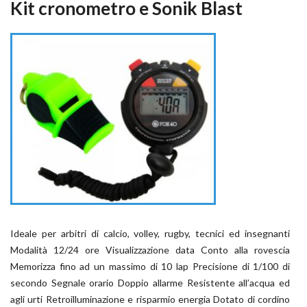
Kit cronometro e Sonik Blast
Ideale per arbitri di calcio, volley, rugby, tecnici ed insegnanti
Modalità 12/24 ore Visualizzazione data Conto alla rovescia
Memorizza fino ad un massimo di 10 lap Precisione di 1/100 di
secondo Segnale orario Doppio allarme Resistente all’acqua ed
agli urti Retroilluminazione e risparmio energia Dotato di cordino