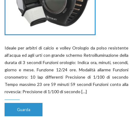
Ideale per arbitri di calcio e volley Orologio da polso resistente
all’acqua ed agli urti con grande schermo Retroilluminazione della
durata di 3 secondi Funzioni orologio: Indica ora, minuti, secondi,
giorno e mese. Funzione 12/24 ore. Modalità allarme Funzioni
cronometro: 10 lap differenti Precisione di 1/100 di secondo
Tempo massimo 23 ore 59 minuti 59 secondi Funzioni conto alla
rovescia: Precisione di 1/100 di secondo […]
Guarda