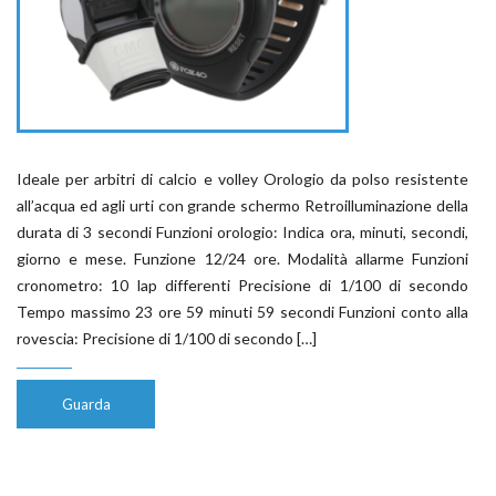
Ideale per arbitri di calcio e volley Orologio da polso resistente
all’acqua ed agli urti con grande schermo Retroilluminazione della
durata di 3 secondi Funzioni orologio: Indica ora, minuti, secondi,
giorno e mese. Funzione 12/24 ore. Modalità allarme Funzioni
cronometro: 10 lap differenti Precisione di 1/100 di secondo
Tempo massimo 23 ore 59 minuti 59 secondi Funzioni conto alla
rovescia: Precisione di 1/100 di secondo […]
Guarda