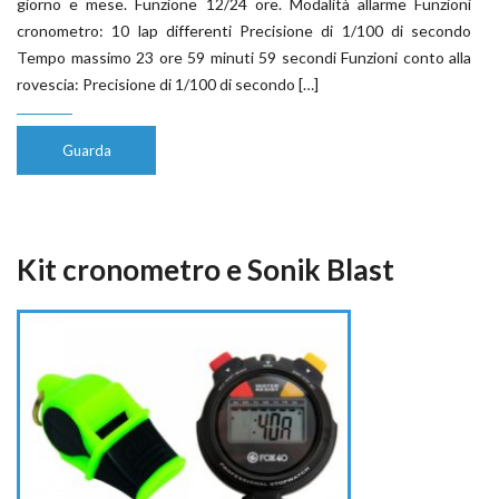
giorno e mese. Funzione 12/24 ore. Modalità allarme Funzioni
cronometro: 10 lap differenti Precisione di 1/100 di secondo
Tempo massimo 23 ore 59 minuti 59 secondi Funzioni conto alla
rovescia: Precisione di 1/100 di secondo […]
Guarda
Kit cronometro e Sonik Blast