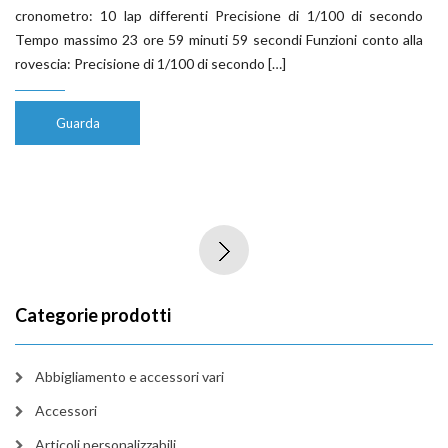
cronometro: 10 lap differenti Precisione di 1/100 di secondo
Tempo massimo 23 ore 59 minuti 59 secondi Funzioni conto alla
rovescia: Precisione di 1/100 di secondo […]
Guarda
Categorie prodotti
Abbigliamento e accessori vari
Accessori
Articoli personalizzabili