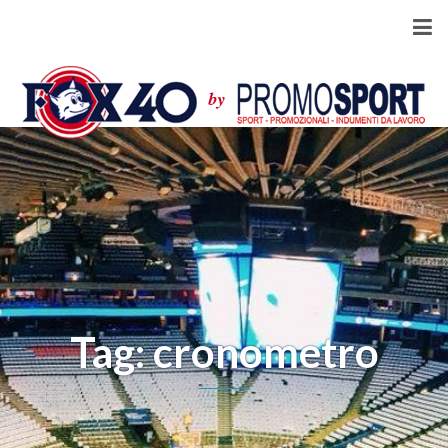
Tag: cronometro