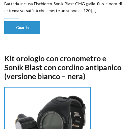
Batteria inclusa Fischietto Sonik Blast CMG giallo fluo e nero di
estrema versatilità che emette un suono da 120 […]
Guarda
Kit orologio con cronometro e
Sonik Blast con cordino antipanico
(versione bianco – nera)