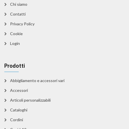
Chi siamo
Contatti
Privacy Policy
Cookie
Login
Prodotti
Abbigliamento e accessori vari
Accessori
Articoli personalizzabili
Cataloghi
Cordini