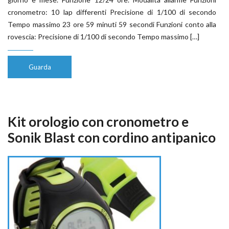
cronometro: 10 lap differenti Precisione di 1/100 di secondo
Tempo massimo 23 ore 59 minuti 59 secondi Funzioni conto alla
rovescia: Precisione di 1/100 di secondo Tempo massimo […]
Guarda
Kit orologio con cronometro e
Sonik Blast con cordino antipanico