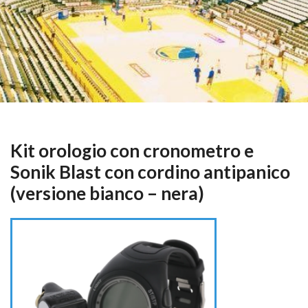
Kit orologio con cronometro e
Sonik Blast con cordino antipanico
(versione bianco – nera)