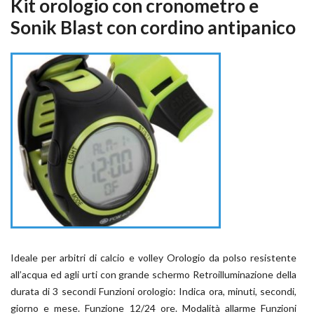
Kit orologio con cronometro e
Sonik Blast con cordino antipanico
Ideale per arbitri di calcio e volley Orologio da polso resistente
all’acqua ed agli urti con grande schermo Retroilluminazione della
durata di 3 secondi Funzioni orologio: Indica ora, minuti, secondi,
giorno e mese. Funzione 12/24 ore. Modalità allarme Funzioni