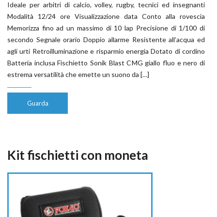
Ideale per arbitri di calcio, volley, rugby, tecnici ed insegnanti
Modalità 12/24 ore Visualizzazione data Conto alla rovescia
Memorizza fino ad un massimo di 10 lap Precisione di 1/100 di
secondo Segnale orario Doppio allarme Resistente all’acqua ed
agli urti Retroilluminazione e risparmio energia Dotato di cordino
Batteria inclusa Fischietto Sonik Blast CMG giallo fluo e nero di
estrema versatilità che emette un suono da […]
Guarda
Kit fischietti con moneta