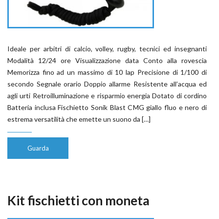
Ideale per arbitri di calcio, volley, rugby, tecnici ed insegnanti
Modalità 12/24 ore Visualizzazione data Conto alla rovescia
Memorizza fino ad un massimo di 10 lap Precisione di 1/100 di
secondo Segnale orario Doppio allarme Resistente all’acqua ed
agli urti Retroilluminazione e risparmio energia Dotato di cordino
Batteria inclusa Fischietto Sonik Blast CMG giallo fluo e nero di
estrema versatilità che emette un suono da […]
Guarda
Kit fischietti con moneta