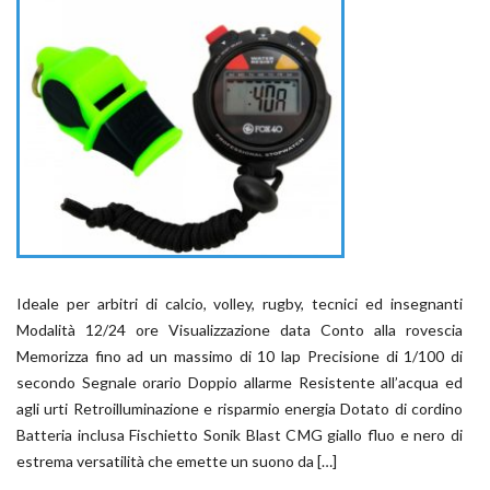
Ideale per arbitri di calcio, volley, rugby, tecnici ed insegnanti
Modalità 12/24 ore Visualizzazione data Conto alla rovescia
Memorizza fino ad un massimo di 10 lap Precisione di 1/100 di
secondo Segnale orario Doppio allarme Resistente all’acqua ed
agli urti Retroilluminazione e risparmio energia Dotato di cordino
Batteria inclusa Fischietto Sonik Blast CMG giallo fluo e nero di
estrema versatilità che emette un suono da […]