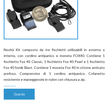
Novità Kit composto da tre fischietti utilizzabili in esterno o
interno, con cordino antipanico e moneta FOX40. Contiene 1
fischietto Fox 40 Classic, 1 fischietto Fox 40 Pearl e 1 fischietto
Fox 40 Sonik Blast. Contiene 1 moneta Fox 40 in ottone anticato
prefuso. Comprensivo di 1 cordino antipanico. Cofanetto
resistente e maneggevole in nylon con chiusura a zip.
Guarda