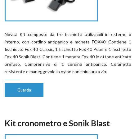
Novità Kit composto da tre fischietti utilizzabili in esterno o
interno, con cordino antipanico e moneta FOX40. Contiene 1
fischietto Fox 40 Classic, 1 fischietto Fox 40 Pearl e 1 fischietto
Fox 40 Sonik Blast. Contiene 1 moneta Fox 40 in ottone anticato
prefuso. Comprensivo di 1 cordino antipanico. Cofanetto
resistente e maneggevole in nylon con chiusura a zip.
Guarda
Kit cronometro e Sonik Blast