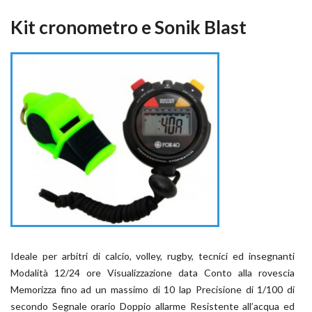
Kit cronometro e Sonik Blast
Ideale per arbitri di calcio, volley, rugby, tecnici ed insegnanti
Modalità 12/24 ore Visualizzazione data Conto alla rovescia
Memorizza fino ad un massimo di 10 lap Precisione di 1/100 di
secondo Segnale orario Doppio allarme Resistente all’acqua ed