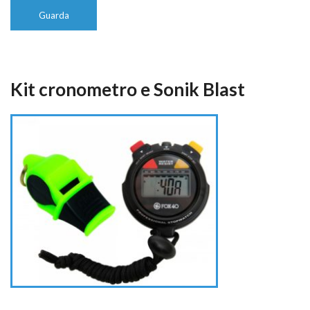
Guarda
Kit cronometro e Sonik Blast