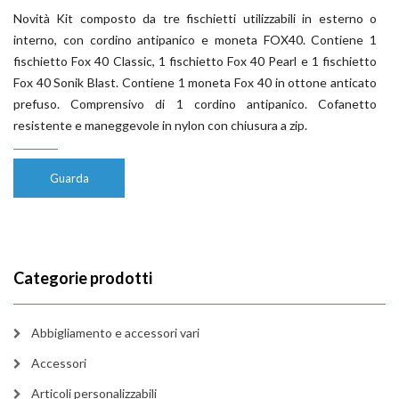
Novità Kit composto da tre fischietti utilizzabili in esterno o
interno, con cordino antipanico e moneta FOX40. Contiene 1
fischietto Fox 40 Classic, 1 fischietto Fox 40 Pearl e 1 fischietto
Fox 40 Sonik Blast. Contiene 1 moneta Fox 40 in ottone anticato
prefuso. Comprensivo di 1 cordino antipanico. Cofanetto
resistente e maneggevole in nylon con chiusura a zip.
Guarda
Categorie prodotti
Abbigliamento e accessori vari
Accessori
Articoli personalizzabili