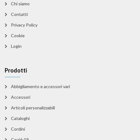
Chi siamo
Contatti
Privacy Policy
Cookie
Login
Prodotti
Abbigliamento e accessori vari
Accessori
Articoli personalizzabili
Cataloghi
Cordini
Covid-19