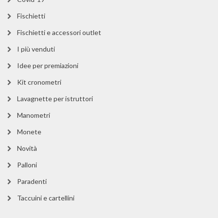
Fischietti
Fischietti e accessori outlet
I più venduti
Idee per premiazioni
Kit cronometri
Lavagnette per istruttori
Manometri
Monete
Novità
Palloni
Paradenti
Taccuini e cartellini