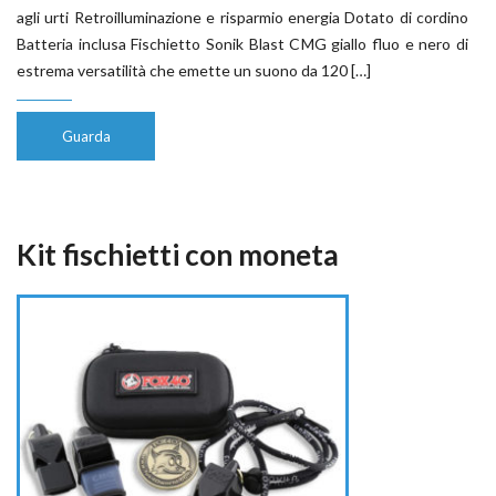
agli urti Retroilluminazione e risparmio energia Dotato di cordino
Batteria inclusa Fischietto Sonik Blast CMG giallo fluo e nero di
estrema versatilità che emette un suono da 120 […]
Guarda
Kit fischietti con moneta