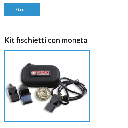
Guarda
Kit fischietti con moneta