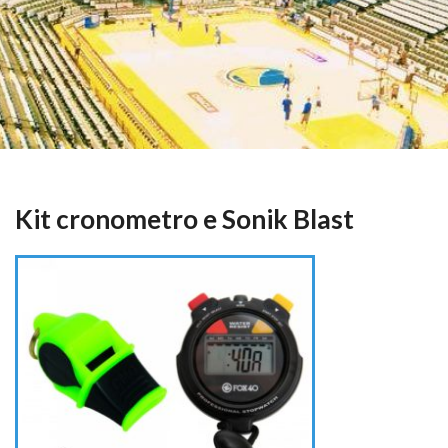
Kit cronometro e Sonik Blast