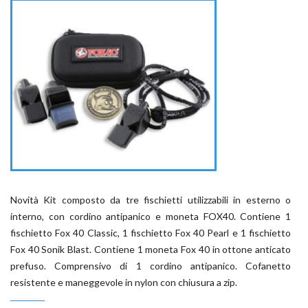
Novità Kit composto da tre fischietti utilizzabili in esterno o
interno, con cordino antipanico e moneta FOX40. Contiene 1
fischietto Fox 40 Classic, 1 fischietto Fox 40 Pearl e 1 fischietto
Fox 40 Sonik Blast. Contiene 1 moneta Fox 40 in ottone anticato
prefuso. Comprensivo di 1 cordino antipanico. Cofanetto
resistente e maneggevole in nylon con chiusura a zip.