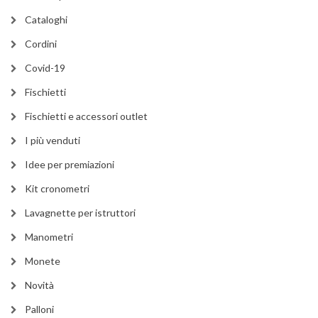
Cataloghi
Cordini
Covid-19
Fischietti
Fischietti e accessori outlet
I più venduti
Idee per premiazioni
Kit cronometri
Lavagnette per istruttori
Manometri
Monete
Novità
Palloni